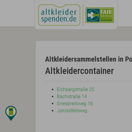
Altkleidersammelstellen in Po
Altkleidercontainer
Eichbergstraße 25
Bachstraße 14
Griesbreitlweg 16
Jakobifeldweg