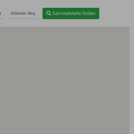
Sammelstelle finden
Q
Altkleider-Blog