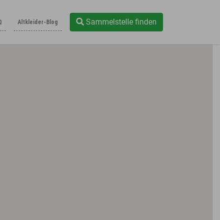
Sammelstelle finden
Q
Altkleider-Blog