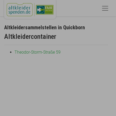
Altkleidersammelstellen in Quickborn
Altkleidercontainer
Theodor-Storm-Straße 59