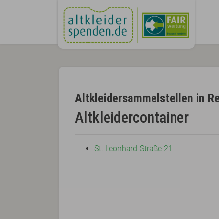
Altkleidersammelstellen in Re
Altkleidercontainer
St. Leonhard-Straße 21