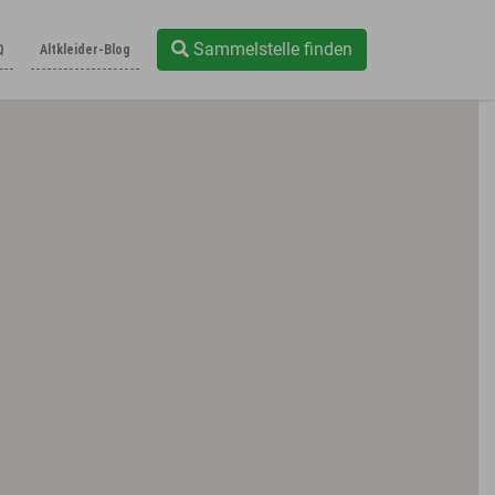
Sammelstelle finden
Q
Altkleider-Blog