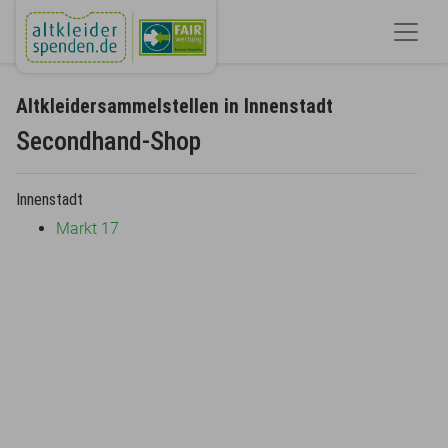
Altkleidersammelstellen in Innenstadt
Secondhand-Shop
Innenstadt
Markt 17