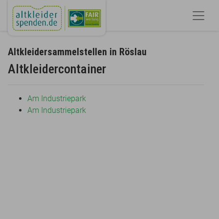
Altkleidersammelstellen in Röslau
Altkleidercontainer
Am Industriepark
Am Industriepark