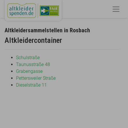
Altkleidersammelstellen in Rosbach
Altkleidercontainer
Schulstraße
Taunusstraße 48
Grabengasse
Pettersweiler Straße
Dieselstraße 11