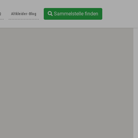
Sammelstelle finden
Q
Altkleider-Blog