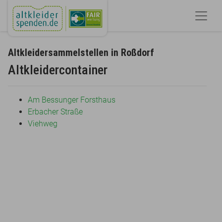
Altkleidersammelstellen in Roßdorf
Altkleidercontainer
Am Bessunger Forsthaus
Erbacher Straße
Viehweg