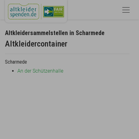
Altkleidersammelstellen in Scharmede
Altkleidercontainer
Scharmede
An der Schützenhalle