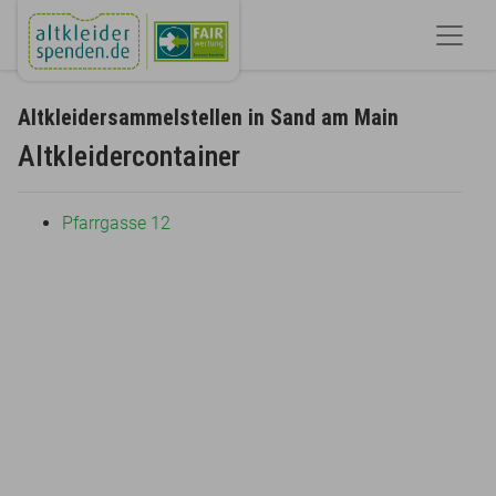
Altkleidersammelstellen in Sand am Main
Altkleidercontainer
Pfarrgasse 12