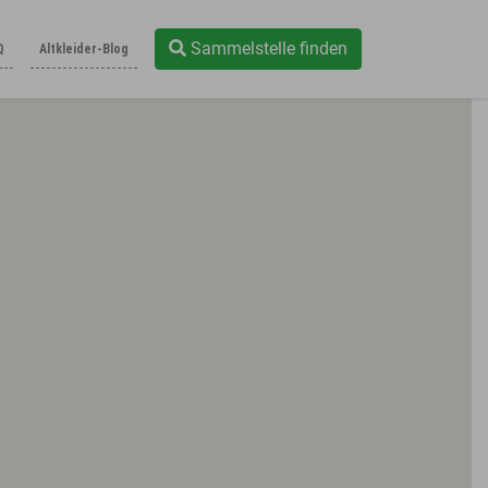
Sammelstelle finden
Q
Altkleider-Blog