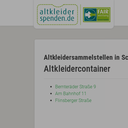
Altkleidersammelstellen in S
Altkleidercontainer
Bernteräder Straße 9
Am Bahnhof 11
Flinsberger Straße