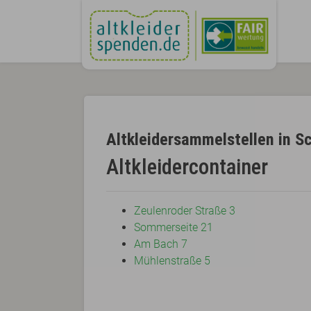
Altkleidersammelstellen in Sc
Altkleidercontainer
Zeulenroder Straße 3
Sommerseite 21
Am Bach 7
Mühlenstraße 5