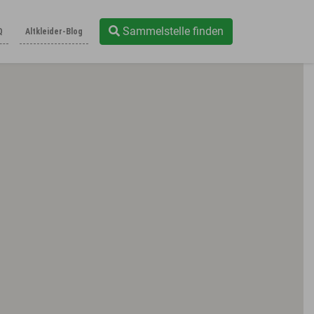
Sammelstelle finden
Q
Altkleider-Blog