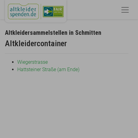
Altkleidersammelstellen in Schmitten
Altkleidercontainer
Wiegerstrasse
Hattsteiner Straße (am Ende)