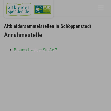
Altkleidersammelstellen in Schöppenstedt
Annahmestelle
Braunschweiger Straße 7