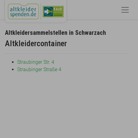
Altkleidersammelstellen in Schwarzach
Altkleidercontainer
Straubinger Str. 4
Straubinger Straße 4