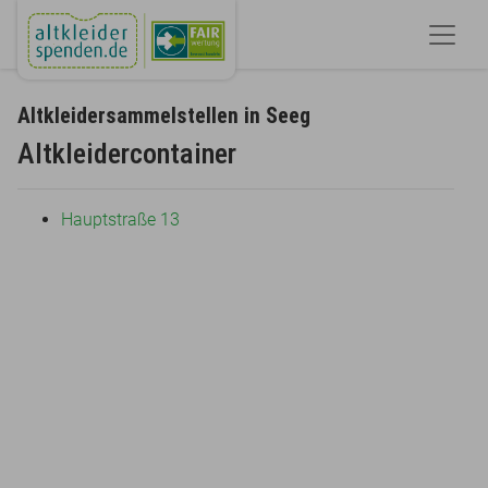
Altkleidersammelstellen in Seeg
Altkleidercontainer
Hauptstraße 13