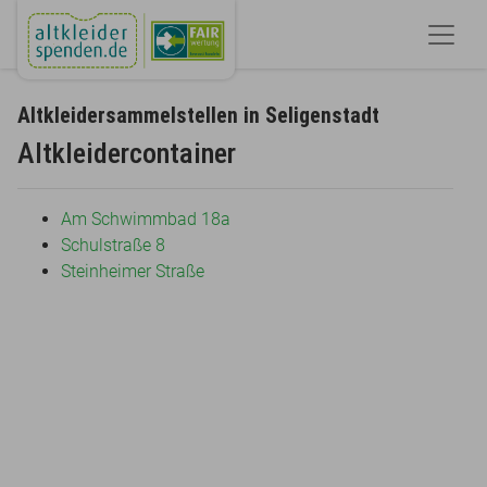
Altkleidersammelstellen in Seligenstadt
Altkleidercontainer
Am Schwimmbad 18a
Schulstraße 8
Steinheimer Straße