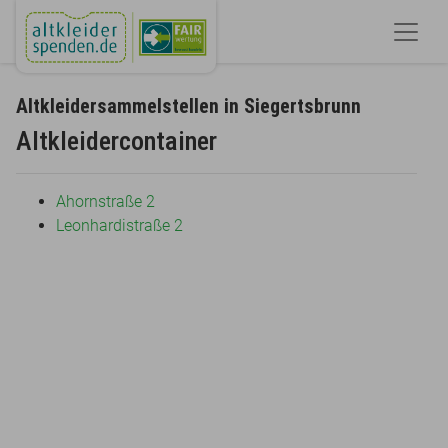
Altkleidersammelstellen in Siegertsbrunn
Altkleidercontainer
Ahornstraße 2
Leonhardistraße 2