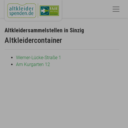
Altkleidersammelstellen in Sinzig
Altkleidercontainer
Werner-Lücke-Straße 1
Am Kurgarten 12