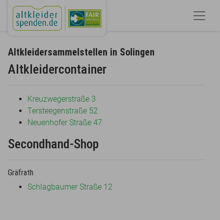
Altkleidersammelstellen in Solingen
Altkleidercontainer
Kreuzwegerstraße 3
Tersteegenstraße 52
Neuenhofer Straße 47
Secondhand-Shop
Gräfrath
Schlagbaumer Straße 12