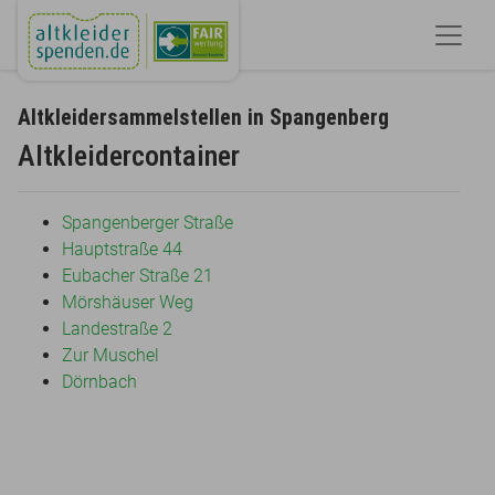
Altkleidersammelstellen in Spangenberg
Altkleidercontainer
Spangenberger Straße
Hauptstraße 44
Eubacher Straße 21
Mörshäuser Weg
Landestraße 2
Zur Muschel
Dörnbach