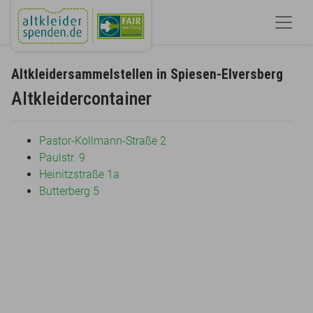
Altkleidersammelstellen in Spiesen-Elversberg
Altkleidercontainer
Pastor-Kollmann-Straße 2
Paulstr. 9
Heinitzstraße 1a
Butterberg 5