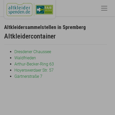
Altkleidersammelstellen in Spremberg
Altkleidercontainer
Dresdener Chaussee
Waldfrieden
Arthur-Becker-Ring 63
Hoyerswerdaer Str. 57
Gärtnerstraße 7