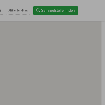
Sammelstelle finden
Q
Altkleider-Blog