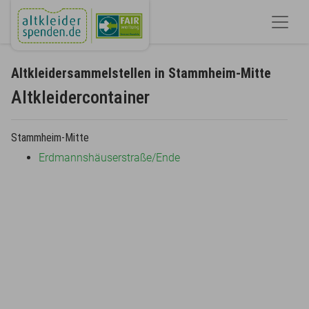
Altkleidersammelstellen in Stammheim-Mitte
Altkleidercontainer
Stammheim-Mitte
Erdmannshäuserstraße/Ende