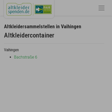
Altkleidersammelstellen in Vaihingen
Altkleidercontainer
Vaihingen
Bachstraße 6