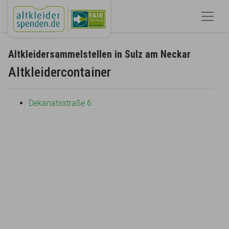
Altkleidersammelstellen in Sulz am Neckar
Altkleidercontainer
Dekanatsstraße 6