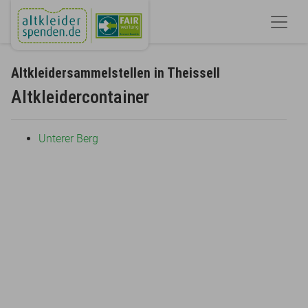
Altkleidersammelstellen in Theissell
Altkleidercontainer
Unterer Berg