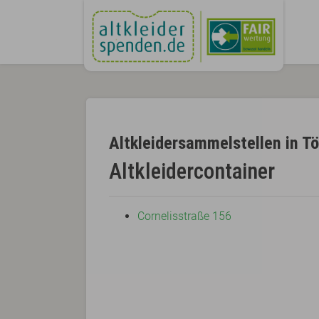
Altkleidersammelstellen in Tö
Altkleidercontainer
Cornelisstraße 156