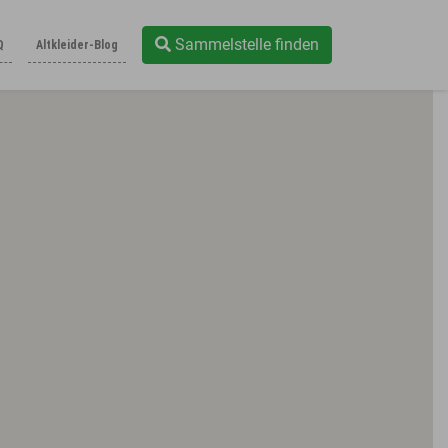
Sammelstelle finden
Q
Altkleider-Blog