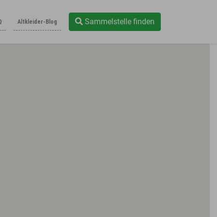
Sammelstelle finden
Q
Altkleider-Blog