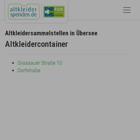
Altkleidersammelstellen in Übersee
Altkleidercontainer
Grassauer Straße 10
Dorfstraße