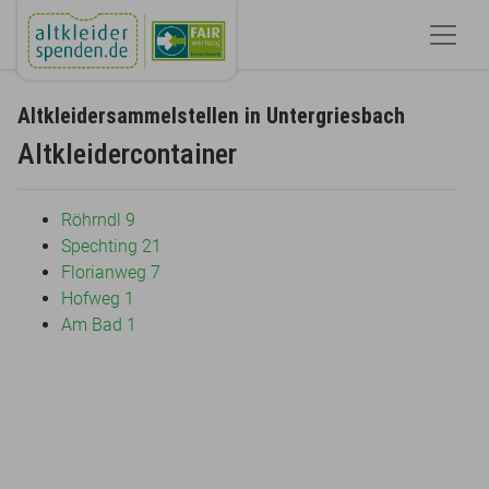
Altkleidersammelstellen in Untergriesbach
Altkleidercontainer
Röhrndl 9
Spechting 21
Florianweg 7
Hofweg 1
Am Bad 1