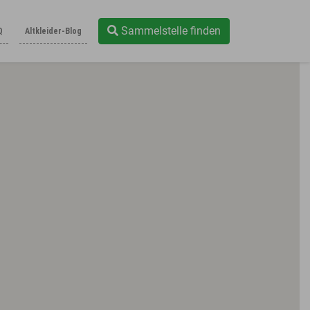
Sammelstelle finden
Q
Altkleider-Blog