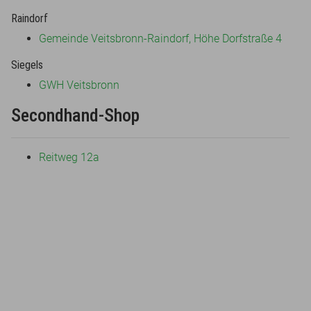
Raindorf
Gemeinde Veitsbronn-Raindorf, Höhe Dorfstraße 4
Siegels
GWH Veitsbronn
Secondhand-Shop
Reitweg 12a