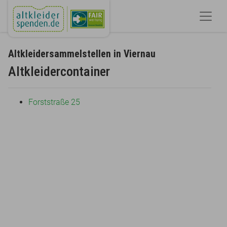
Altkleidersammelstellen in Viernau
Altkleidercontainer
Forststraße 25