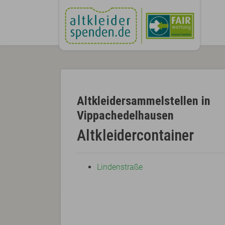
Altkleidersammelstellen in
Vippachedelhausen
Altkleidercontainer
Lindenstraße