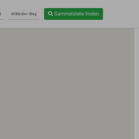
Sammelstelle finden
Q
Altkleider-Blog