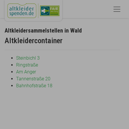
Altkleidersammelstellen in Wald
Altkleidercontainer
Steinbichl 3
Ringstraße
Am Anger
Tannenstraße 20
Bahnhofstraße 18