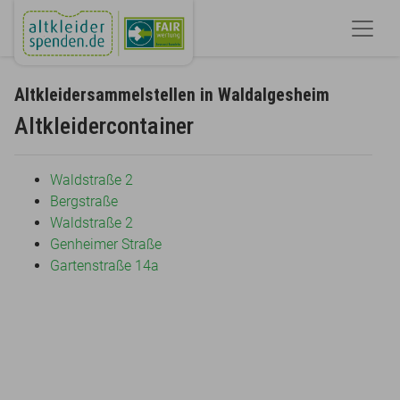
Altkleidersammelstellen in Waldalgesheim
Altkleidercontainer
Waldstraße 2
Bergstraße
Waldstraße 2
Genheimer Straße
Gartenstraße 14a