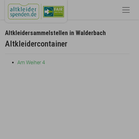
Altkleidersammelstellen in Walderbach
Altkleidercontainer
Am Weiher 4