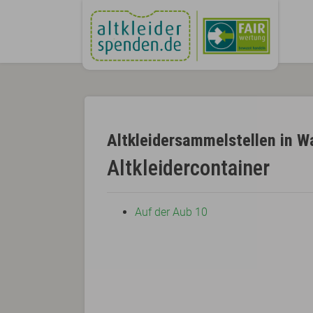
Altkleidersammelstellen in W
Altkleidercontainer
Auf der Aub 10