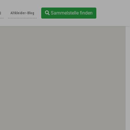
Sammelstelle finden
Q
Altkleider-Blog