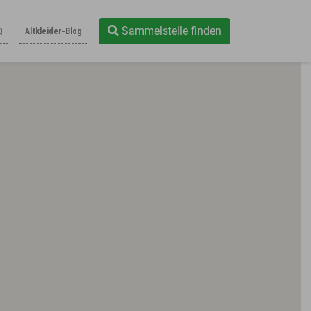
Sammelstelle finden
Q
Altkleider-Blog