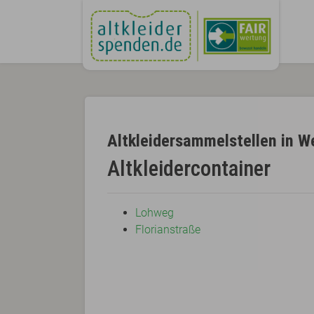
Altkleidersammelstellen in 
Altkleidercontainer
Lohweg
Florianstraße