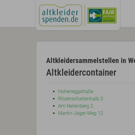
Altkleidersammelstellen in W
Altkleidercontainer
Hoheneggstraße
Ritzenschattenhalb 3
Am Nellenberg 2
Martin-Jäger-Weg 12