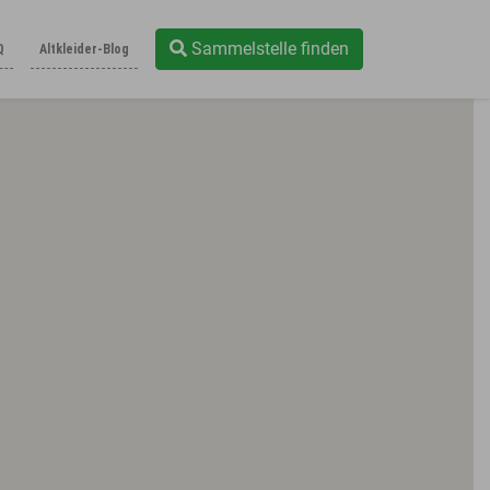
Sammelstelle finden
Q
Altkleider-Blog