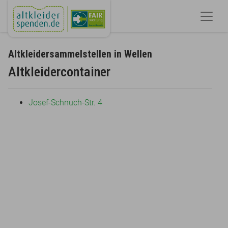
Altkleidersammelstellen in Wellen
Altkleidercontainer
Josef-Schnuch-Str. 4