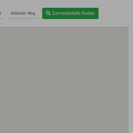
Sammelstelle finden
Q
Altkleider-Blog