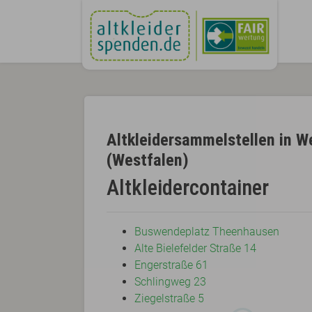
Altkleidersammelstellen in W
(Westfalen)
Altkleidercontainer
Buswendeplatz Theenhausen
Alte Bielefelder Straße 14
Engerstraße 61
Schlingweg 23
Ziegelstraße 5