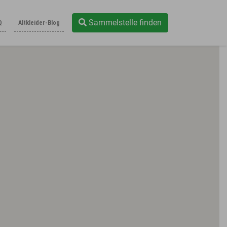
Sammelstelle finden
Q
Altkleider-Blog