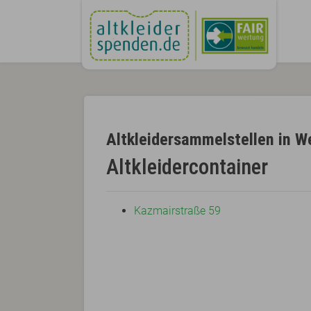
Altkleidersammelstellen in W
Altkleidercontainer
Kazmairstraße 59