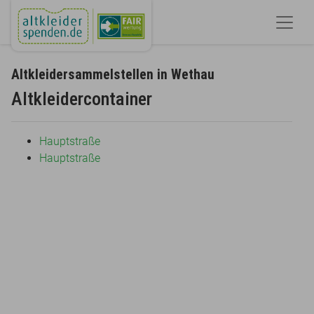
Altkleidersammelstellen in Wethau
Altkleidercontainer
Hauptstraße
Hauptstraße