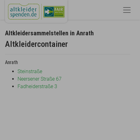
Altkleidersammelstellen in Anrath
Altkleidercontainer
Anrath
Steinstraße
Neersener Straße 67
Fadheiderstraße 3