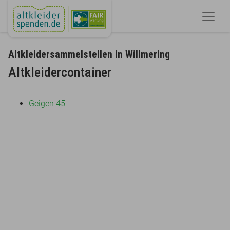
Altkleidersammelstellen in Willmering
Altkleidercontainer
Geigen 45