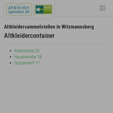
Altkleidersammelstellen in Witzmannsberg
Altkleidercontainer
Ilztalstraße 20
Hauptstraße 18
Spitzendorf 17